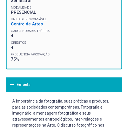
Semestral
MODALIDADE
PRESENCIAL
UNIDADE RESPONSÁVEL
Centro de Artes
CARGA HORÁRIA TEÓRICA
4
CRÉDITOS
4
FREQUÊNCIA APROVAÇÃO
75%
Ementa
A importância da fotografia, suas práticas e produtos,
para as sociedades contemporâneas. Fotografia e
Imaginário: a mensagem fotográfica e seus
atravessamentos antropológicos, inter-relações e
representações na Arte. O discurso fotográfico nos