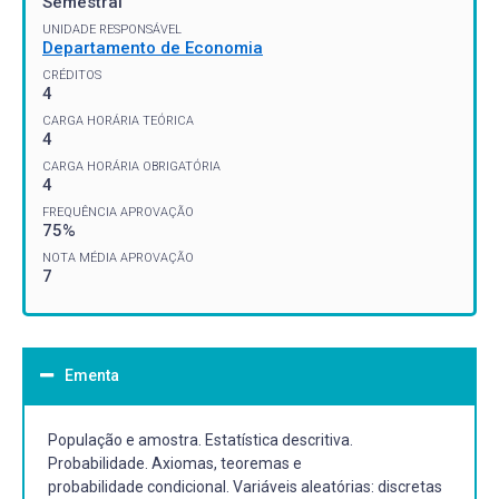
Semestral
UNIDADE RESPONSÁVEL
Departamento de Economia
CRÉDITOS
4
CARGA HORÁRIA TEÓRICA
4
CARGA HORÁRIA OBRIGATÓRIA
4
FREQUÊNCIA APROVAÇÃO
75%
NOTA MÉDIA APROVAÇÃO
7
Ementa
População e amostra. Estatística descritiva.
Probabilidade. Axiomas, teoremas e
probabilidade condicional. Variáveis aleatórias: discretas