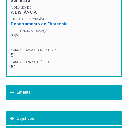
Semestral
MODALIDADE
A DISTÂNCIA
UNIDADE RESPONSÁVEL
Departamento de Fitotecnia
FREQUÊNCIA APROVAÇÃO
75%
CARGA HORÁRIA OBRIGATÓRIA
51
CARGA HORÁRIA TEÓRICA
51
Ementa
Objetivos