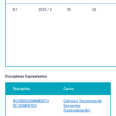
B1
2025 / 2
30
26
Disciplinas Equivalentes
Disciplina
Curso
ACONDICIONAMENTO
Ciência e Tecnologia de
DE SEMENTES
Sementes
(Especialização)