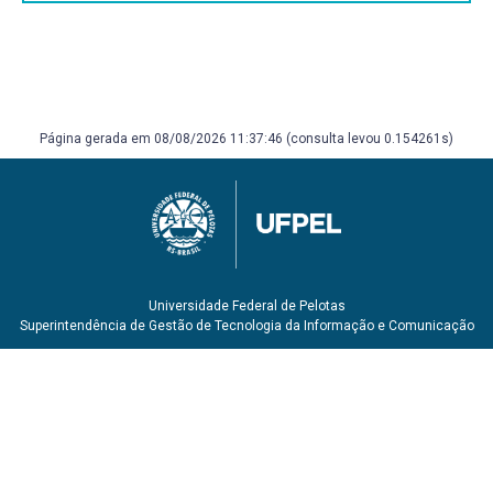
Página gerada em 08/08/2026 11:37:46 (consulta levou 0.154261s)
Universidade Federal de Pelotas
Superintendência de Gestão de Tecnologia da Informação e Comunicação