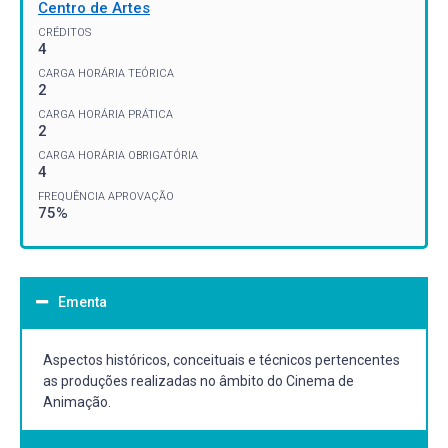
Centro de Artes
CRÉDITOS
4
CARGA HORÁRIA TEÓRICA
2
CARGA HORÁRIA PRÁTICA
2
CARGA HORÁRIA OBRIGATÓRIA
4
FREQUÊNCIA APROVAÇÃO
75%
Ementa
Aspectos históricos, conceituais e técnicos pertencentes
as produções realizadas no âmbito do Cinema de
Animação.