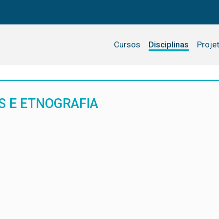
Cursos
Disciplinas
Proje
S E ETNOGRAFIA