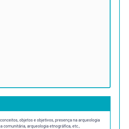
conceitos, objetos e objetivos, presença na arqueologia
a comunitária, arqueologia etnográfica, etc.,