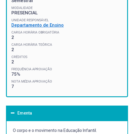
Semestral
MODALIDADE
PRESENCIAL
UNIDADE RESPONSÁVEL
Departamento de Ensino
CARGA HORÁRIA OBRIGATÓRIA
2
CARGA HORÁRIA TEÓRICA
2
CRÉDITOS
2
FREQUÊNCIA APROVAÇÃO
75%
NOTA MÉDIA APROVAÇÃO
7
Ementa
O corpo e o movimento na Educação Infantil.