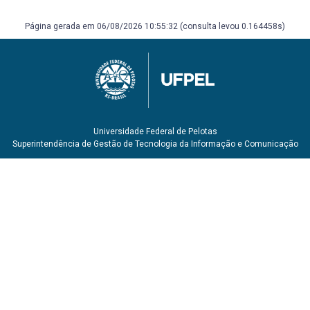
Página gerada em 06/08/2026 10:55:32 (consulta levou 0.164458s)
Universidade Federal de Pelotas
Superintendência de Gestão de Tecnologia da Informação e Comunicação