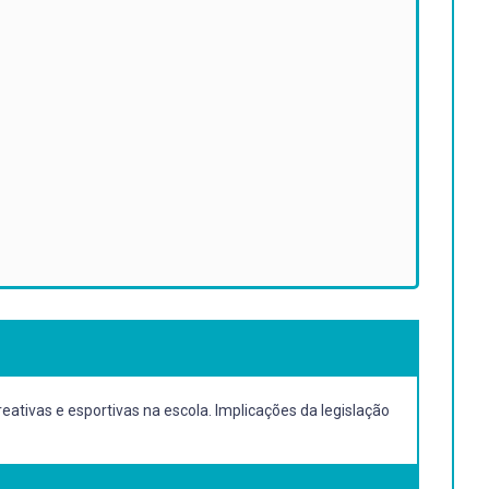
eativas e esportivas na escola. Implicações da legislação