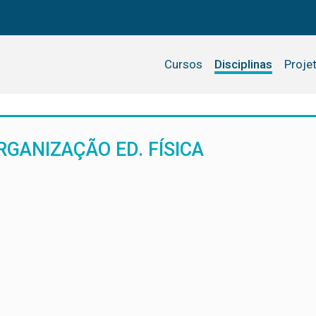
Cursos
Disciplinas
Proje
GANIZAÇÃO ED. FÍSICA