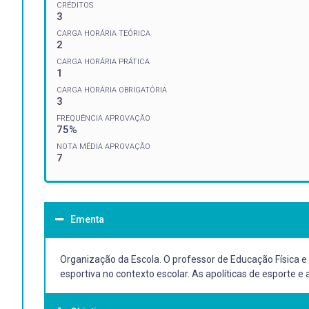
CRÉDITOS
3
CARGA HORÁRIA TEÓRICA
2
CARGA HORÁRIA PRÁTICA
1
CARGA HORÁRIA OBRIGATÓRIA
3
FREQUÊNCIA APROVAÇÃO
75%
NOTA MÉDIA APROVAÇÃO
7
Ementa
Organização da Escola. O professor de Educação Física e 
esportiva no contexto escolar. As apolíticas de esporte e 