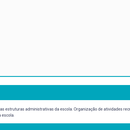
as estruturas administrativas da escola. Organização de atividades recr
a escola.