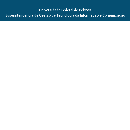
Universidade Federal de Pelotas
Superintendência de Gestão de Tecnologia da Informação e Comunicação