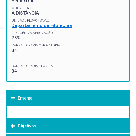
Semestral
MODALIDADE
A DISTÂNCIA
UNIDADE RESPONSÁVEL
Departamento de Fitotecnia
FREQUÊNCIA APROVAÇÃO
75%
CARGA HORÁRIA OBRIGATÓRIA
34
CARGA HORÁRIA TEÓRICA
34
Ementa
Objetivos