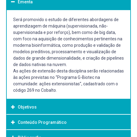
Ementa
Será promovido o estudo de diferentes abordagens de
aprendizagem de máquina (supervisionada, não-
supervisionada e por reforço), bem como de big data,
com foco na aquisição de conhecimentos pertinentes na
moderna bioinformática, como produção e validação de
modelos preditivos, processamento e visualização de
dados de grande dimensionalidade, e criação de pipelines
de dados nativas na nuvem.
As ações de extensão desta disciplina serão relacionadas
às ações previstas no “Programa G-Biotec na
comunidade: ações extensionistas”, cadastrado com o
código 269 no Cobalto.
Objetivos
Conteúdo Programático
Objetivo Geral:
Gerais: