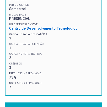
PERIODICIDADE
Semestral
MODALIDADE
PRESENCIAL
UNIDADE RESPONSÁVEL
Centro de Desenvolvimento Tecnológico
CARGA HORÁRIA OBRIGATÓRIA
3
CARGA HORÁRIA EXTENSÃO
1
CARGA HORÁRIA TEÓRICA
2
CRÉDITOS
3
FREQUÊNCIA APROVAÇÃO
75%
NOTA MÉDIA APROVAÇÃO
7