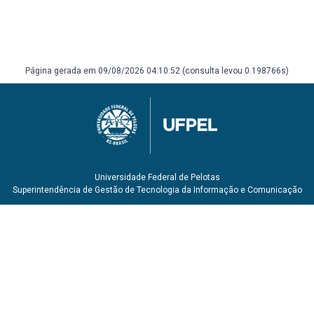
Página gerada em 09/08/2026 04:10:52 (consulta levou 0.198766s)
Universidade Federal de Pelotas
Superintendência de Gestão de Tecnologia da Informação e Comunicação