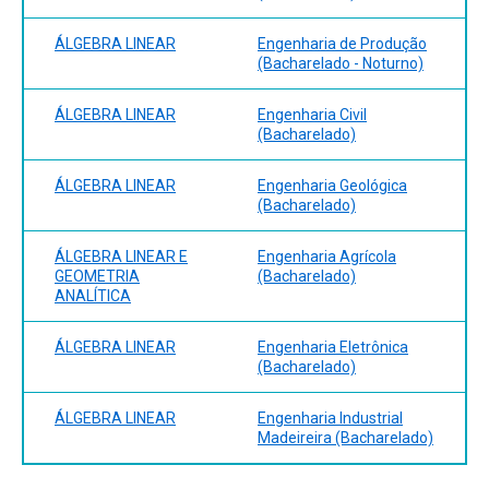
ÁLGEBRA LINEAR
Engenharia de Produção
(Bacharelado - Noturno)
ÁLGEBRA LINEAR
Engenharia Civil
(Bacharelado)
ÁLGEBRA LINEAR
Engenharia Geológica
(Bacharelado)
ÁLGEBRA LINEAR E
Engenharia Agrícola
GEOMETRIA
(Bacharelado)
ANALÍTICA
ÁLGEBRA LINEAR
Engenharia Eletrônica
(Bacharelado)
ÁLGEBRA LINEAR
Engenharia Industrial
Madeireira (Bacharelado)