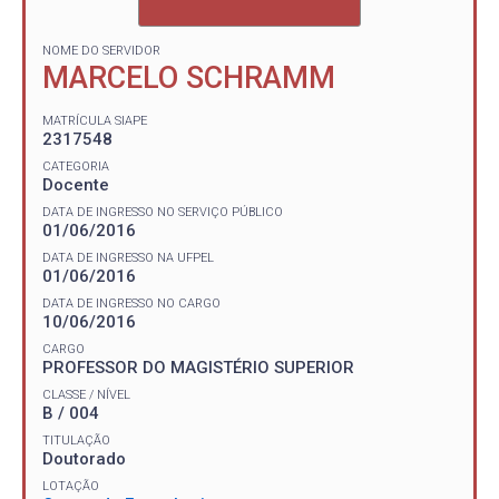
NOME DO SERVIDOR
MARCELO SCHRAMM
MATRÍCULA SIAPE
2317548
CATEGORIA
Docente
DATA DE INGRESSO NO SERVIÇO PÚBLICO
01/06/2016
DATA DE INGRESSO NA UFPEL
01/06/2016
DATA DE INGRESSO NO CARGO
10/06/2016
CARGO
PROFESSOR DO MAGISTÉRIO SUPERIOR
CLASSE / NÍVEL
B / 004
TITULAÇÃO
Doutorado
LOTAÇÃO