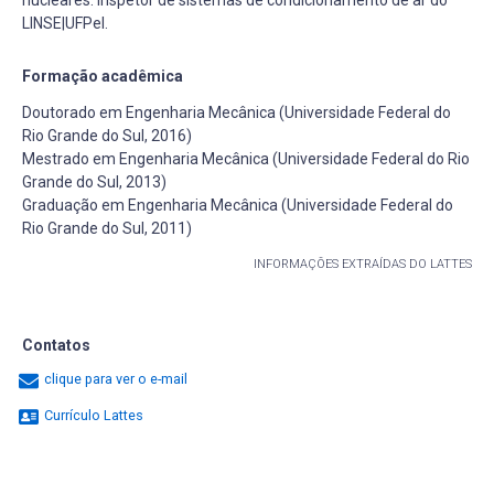
LINSE|UFPel.
Formação acadêmica
Doutorado em Engenharia Mecânica (Universidade Federal do
Rio Grande do Sul, 2016)
Mestrado em Engenharia Mecânica (Universidade Federal do Rio
Grande do Sul, 2013)
Graduação em Engenharia Mecânica (Universidade Federal do
Rio Grande do Sul, 2011)
INFORMAÇÕES EXTRAÍDAS DO LATTES
Contatos
clique para ver o e-mail
Currículo Lattes