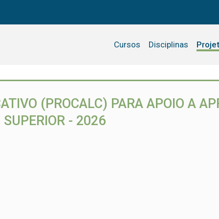
Cursos
Disciplinas
Proje
ATIVO (PROCALC) PARA APOIO A A
SUPERIOR - 2026