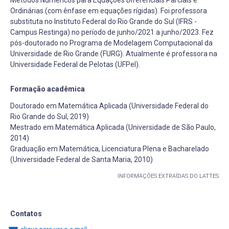
Ordinárias (com ênfase em equações rígidas). Foi professora
substituta no Instituto Federal do Rio Grande do Sul (IFRS -
Campus Restinga) no período de junho/2021 a junho/2023. Fez
pós-doutorado no Programa de Modelagem Computacional da
Universidade de Rio Grande (FURG). Atualmente é professora na
Universidade Federal de Pelotas (UFPel).
Formação acadêmica
Doutorado em Matemática Aplicada (Universidade Federal do
Rio Grande do Sul, 2019)
Mestrado em Matemática Aplicada (Universidade de São Paulo,
2014)
Graduação em Matemática, Licenciatura Plena e Bacharelado
(Universidade Federal de Santa Maria, 2010)
INFORMAÇÕES EXTRAÍDAS DO LATTES
Contatos