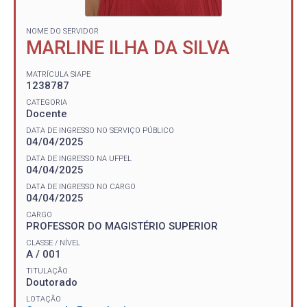
NOME DO SERVIDOR
MARLINE ILHA DA SILVA
MATRÍCULA SIAPE
1238787
CATEGORIA
Docente
DATA DE INGRESSO NO SERVIÇO PÚBLICO
04/04/2025
DATA DE INGRESSO NA UFPEL
04/04/2025
DATA DE INGRESSO NO CARGO
04/04/2025
CARGO
PROFESSOR DO MAGISTÉRIO SUPERIOR
CLASSE / NÍVEL
A / 001
TITULAÇÃO
Doutorado
LOTAÇÃO