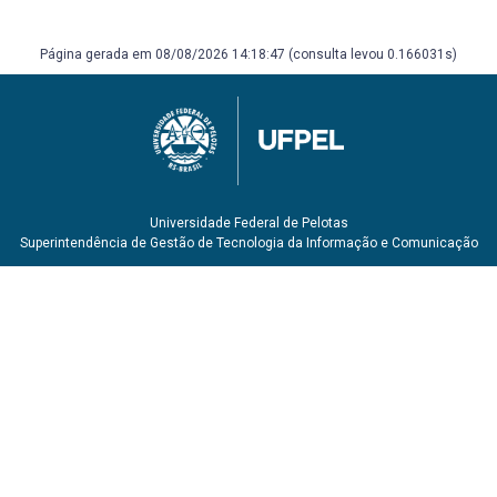
Página gerada em 08/08/2026 14:18:47 (consulta levou 0.166031s)
Universidade Federal de Pelotas
Superintendência de Gestão de Tecnologia da Informação e Comunicação