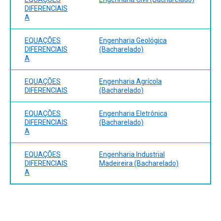
DIFERENCIAIS
A
EQUAÇÕES
Engenharia Geológica
DIFERENCIAIS
(Bacharelado)
A
EQUAÇÕES
Engenharia Agrícola
DIFERENCIAIS
(Bacharelado)
EQUAÇÕES
Engenharia Eletrônica
DIFERENCIAIS
(Bacharelado)
A
EQUAÇÕES
Engenharia Industrial
DIFERENCIAIS
Madeireira (Bacharelado)
A