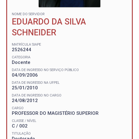
NOME DO SERVIDOR
EDUARDO DA SILVA
SCHNEIDER
MATRÍCULA SIAPE
2526244
CATEGORIA
Docente
DATA DE INGRESSO NO SERVIÇO PÚBLICO
04/09/2006
DATA DE INGRESSO NA UFPEL
25/01/2010
DATA DE INGRESSO NO CARGO
24/08/2012
CARGO
PROFESSOR DO MAGISTÉRIO SUPERIOR
CLASSE / NÍVEL
C / 002
TITULAÇÃO
Doutorado