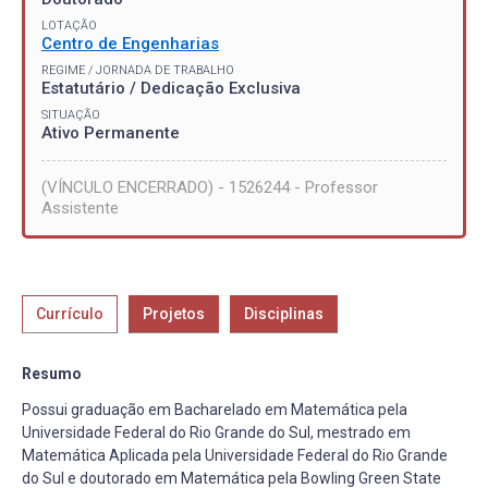
LOTAÇÃO
Centro de Engenharias
REGIME / JORNADA DE TRABALHO
Estatutário / Dedicação Exclusiva
SITUAÇÃO
Ativo Permanente
(VÍNCULO ENCERRADO) - 1526244 - Professor
Assistente
Currículo
Projetos
Disciplinas
Resumo
Possui graduação em Bacharelado em Matemática pela
Universidade Federal do Rio Grande do Sul, mestrado em
Matemática Aplicada pela Universidade Federal do Rio Grande
do Sul e doutorado em Matemática pela Bowling Green State