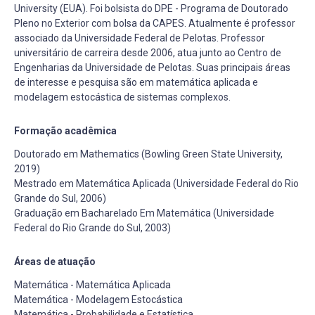
University (EUA). Foi bolsista do DPE - Programa de Doutorado
Pleno no Exterior com bolsa da CAPES. Atualmente é professor
associado da Universidade Federal de Pelotas. Professor
universitário de carreira desde 2006, atua junto ao Centro de
Engenharias da Universidade de Pelotas. Suas principais áreas
de interesse e pesquisa são em matemática aplicada e
modelagem estocástica de sistemas complexos.
Formação acadêmica
Doutorado em Mathematics (Bowling Green State University,
2019)
Mestrado em Matemática Aplicada (Universidade Federal do Rio
Grande do Sul, 2006)
Graduação em Bacharelado Em Matemática (Universidade
Federal do Rio Grande do Sul, 2003)
Áreas de atuação
Matemática - Matemática Aplicada
Matemática - Modelagem Estocástica
Matemática - Probabilidade e Estatística