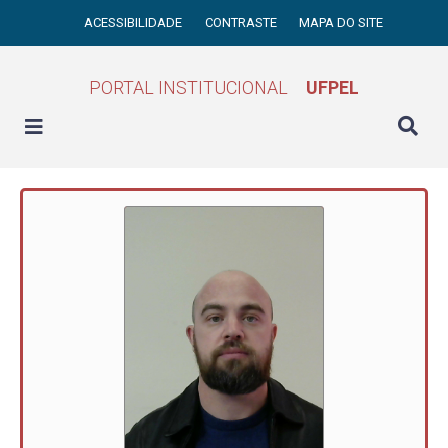
ACESSIBILIDADE
CONTRASTE
MAPA DO SITE
PORTAL INSTITUCIONAL
UFPEL