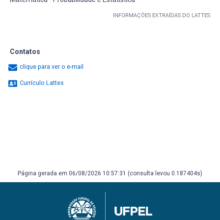
INFORMAÇÕES EXTRAÍDAS DO LATTES
Contatos
clique para ver o e-mail
Currículo Lattes
Página gerada em 06/08/2026 10:57:31 (consulta levou 0.187404s)