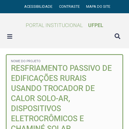
ACESSIBILIDADE
CONTRASTE
MAPA DO SITE
PORTAL INSTITUCIONAL
UFPEL
NOME DO PROJETO
RESFRIAMENTO PASSIVO DE
EDIFICAÇÕES RURAIS
USANDO TROCADOR DE
CALOR SOLO-AR,
DISPOSITIVOS
ELETROCRÔMICOS E
CHAMINÉ SOLAR