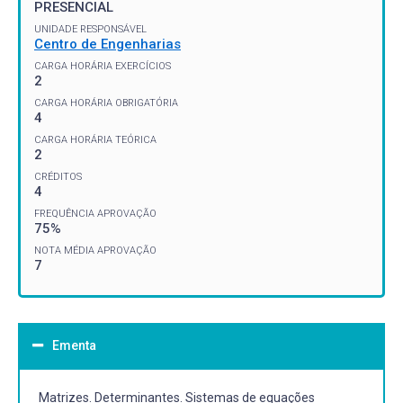
PRESENCIAL
UNIDADE RESPONSÁVEL
Centro de Engenharias
CARGA HORÁRIA EXERCÍCIOS
2
CARGA HORÁRIA OBRIGATÓRIA
4
CARGA HORÁRIA TEÓRICA
2
CRÉDITOS
4
FREQUÊNCIA APROVAÇÃO
75%
NOTA MÉDIA APROVAÇÃO
7
Ementa
Matrizes. Determinantes. Sistemas de equações