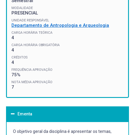
Semestral
MODALIDADE
PRESENCIAL
UNIDADE RESPONSÁVEL
Departamento de Antropologia e Arqueologia
CARGA HORÁRIA TEÓRICA
4
CARGA HORÁRIA OBRIGATÓRIA
4
CRÉDITOS
4
FREQUÊNCIA APROVAÇÃO
75%
NOTA MÉDIA APROVAÇÃO
7
Ementa
O objetivo geral da disciplina é apresentar os temas,