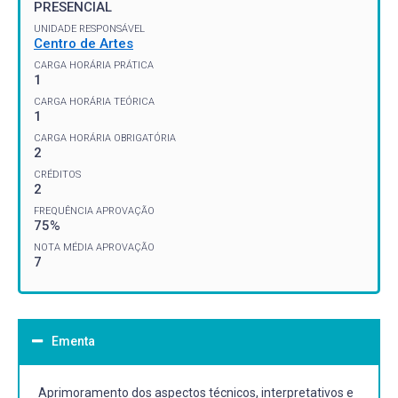
PRESENCIAL
UNIDADE RESPONSÁVEL
Centro de Artes
CARGA HORÁRIA PRÁTICA
1
CARGA HORÁRIA TEÓRICA
1
CARGA HORÁRIA OBRIGATÓRIA
2
CRÉDITOS
2
FREQUÊNCIA APROVAÇÃO
75%
NOTA MÉDIA APROVAÇÃO
7
Ementa
Aprimoramento dos aspectos técnicos, interpretativos e