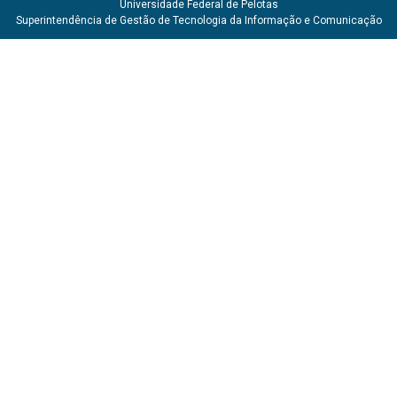
Universidade Federal de Pelotas
Superintendência de Gestão de Tecnologia da Informação e Comunicação