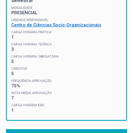
Semestral
MODALIDADE
PRESENCIAL
UNIDADE RESPONSÁVEL
Centro de Ciências Socio-Organizacionais
CARGA HORÁRIA PRÁTICA
1
CARGA HORÁRIA TEÓRICA
3
CARGA HORÁRIA OBRIGATÓRIA
5
CRÉDITOS
5
FREQUÊNCIA APROVAÇÃO
75%
NOTA MÉDIA APROVAÇÃO
7
CARGA HORÁRIA EAD
1