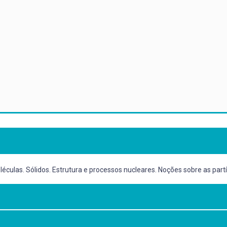
éculas. Sólidos. Estrutura e processos nucleares. Noções sobre as par