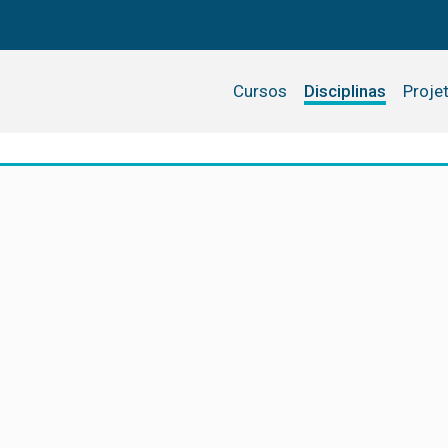
Cursos
Disciplinas
Proje