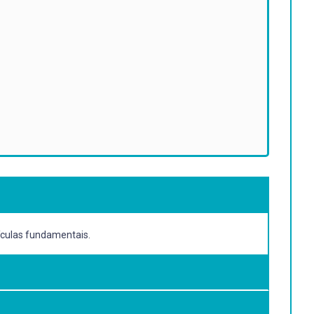
tículas fundamentais.