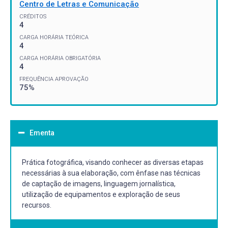
Centro de Letras e Comunicação
CRÉDITOS
4
CARGA HORÁRIA TEÓRICA
4
CARGA HORÁRIA OBRIGATÓRIA
4
FREQUÊNCIA APROVAÇÃO
75%
Ementa
Prática fotográfica, visando conhecer as diversas etapas
necessárias à sua elaboração, com ênfase nas técnicas
de captação de imagens, linguagem jornalística,
utilização de equipamentos e exploração de seus
recursos.