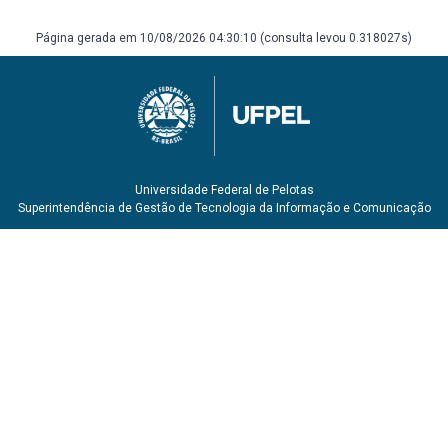
Página gerada em 10/08/2026 04:30:10 (consulta levou 0.318027s)
Universidade Federal de Pelotas
Superintendência de Gestão de Tecnologia da Informação e Comunicação