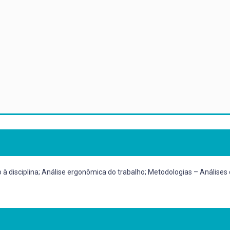
o à disciplina; Análise ergonômica do trabalho; Metodologias – Análises