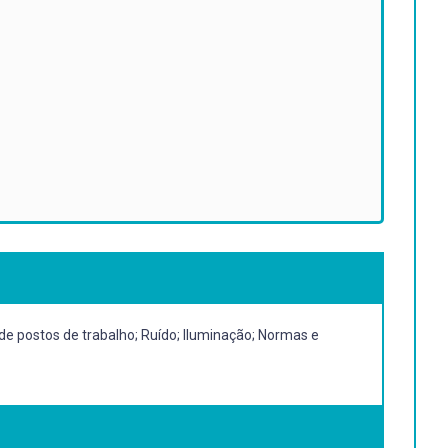
 de postos de trabalho; Ruído; Iluminação; Normas e