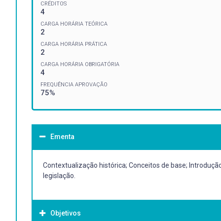
CRÉDITOS
4
CARGA HORÁRIA TEÓRICA
2
CARGA HORÁRIA PRÁTICA
2
CARGA HORÁRIA OBRIGATÓRIA
4
FREQUÊNCIA APROVAÇÃO
75%
Ementa
Contextualização histórica; Conceitos de base; Introduçã
legislação.
Objetivos