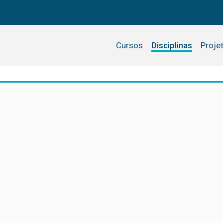
Cursos
Disciplinas
Proje