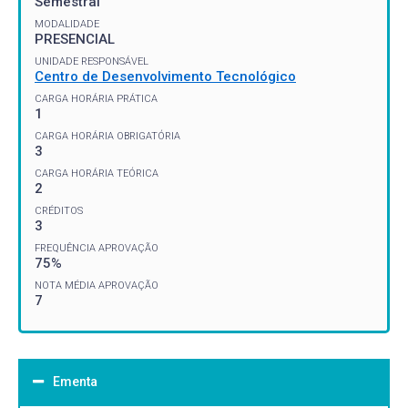
Semestral
MODALIDADE
PRESENCIAL
UNIDADE RESPONSÁVEL
Centro de Desenvolvimento Tecnológico
CARGA HORÁRIA PRÁTICA
1
CARGA HORÁRIA OBRIGATÓRIA
3
CARGA HORÁRIA TEÓRICA
2
CRÉDITOS
3
FREQUÊNCIA APROVAÇÃO
75%
NOTA MÉDIA APROVAÇÃO
7
Ementa