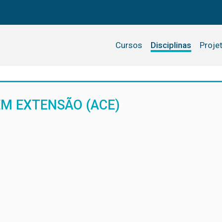
Cursos
Disciplinas
Proje
EM EXTENSÃO (ACE)