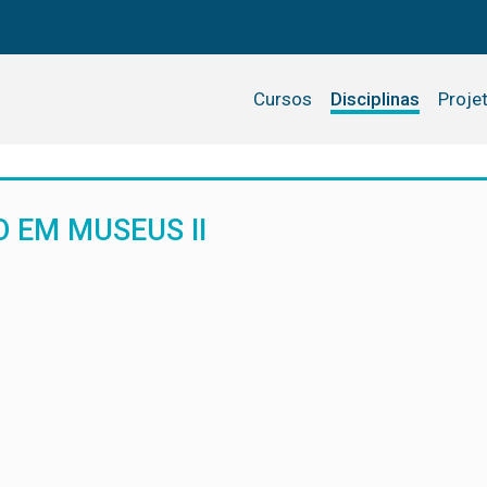
Cursos
Disciplinas
Proje
 EM MUSEUS II