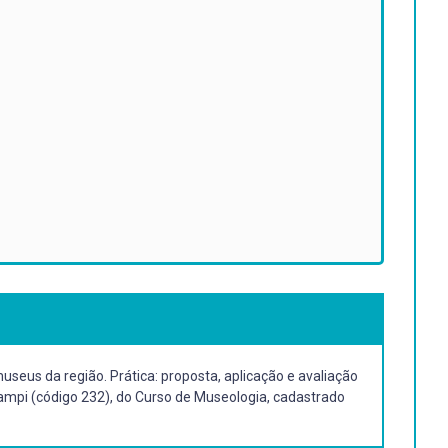
eus da região. Prática: proposta, aplicação e avaliação
campi (código 232), do Curso de Museologia, cadastrado