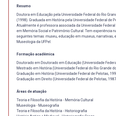
Resumo
Doutora em Educação pela Universidade Federal do Rio Grande
(1998). Graduada em História pela Universidade Federal de Pe
Atualmente é professora associada da Universidade Federal
em Memória Social e Patrimônio Cultural. Tem experiência n
seguintes temas: museu, educação em museus, narrativas, e 
Museologia da UFPel.
Formação acadêmica
Doutorado em Doutorado em Educação (Universidade Federal
Mestrado em História (Universidade Federal do Rio Grande do
Graduação em História (Universidade Federal de Pelotas, 199
Graduação em Direito (Universidade Federal de Pelotas, 1987
Áreas de atuação
Teoria e Filosofia da História - Memória Cultural
Museologia - Museografia
Teoria e Filosofia da História - Historiografia