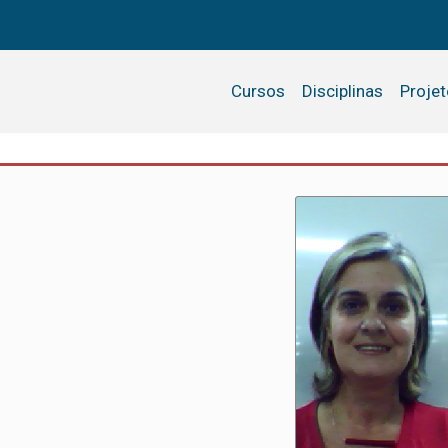
Cursos
Disciplinas
Proje