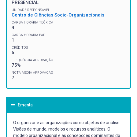
PRESENCIAL
UNIDADE RESPONSÁVEL
Centro de Ciências Socio-Organizacionais
CARGA HORÁRIA TEÓRICA
4
CARGA HORÁRIA EAD
1
CRÉDITOS
5
FREQUÊNCIA APROVAÇÃO
75%
NOTA MÉDIA APROVAÇÃO
7
Ementa
O organizar e as organizações como objetos de análise.
Visões de mundo, modelos e recursos analíticos. O
modelo organizacional e as concepções dominantes do