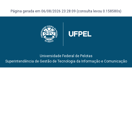
Página gerada em 06/08/2026 23:28:09 (consulta levou 0.158580s)
Universidade Federal de Pelotas
Superintendência de Gestão de Tecnologia da Informação e Comunicação