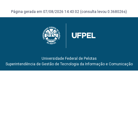
Página gerada em 07/08/2026 14:43:02 (consulta levou 0.368026s)
Universidade Federal de Pelotas
Superintendência de Gestão de Tecnologia da Informação e Comunicação