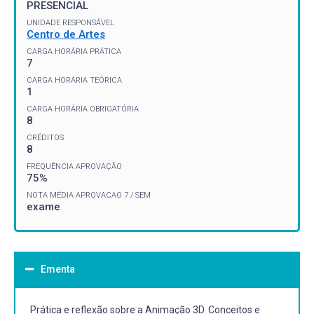
PRESENCIAL
UNIDADE RESPONSÁVEL
Centro de Artes
CARGA HORÁRIA PRÁTICA
7
CARGA HORÁRIA TEÓRICA
1
CARGA HORÁRIA OBRIGATÓRIA
8
CRÉDITOS
8
FREQUÊNCIA APROVAÇÃO
75%
NOTA MÉDIA APROVACAO 7 / SEM
exame
Ementa
Prática e reflexão sobre a Animação 3D. Conceitos e