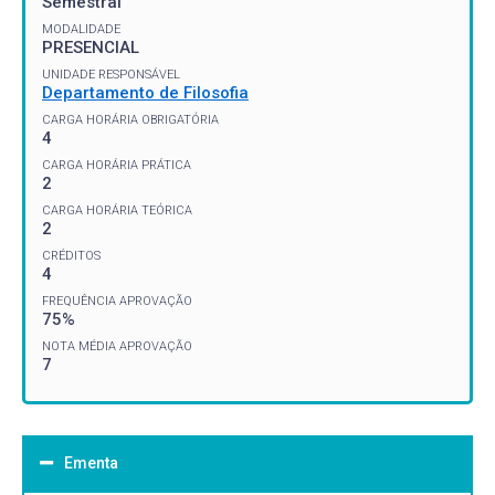
Semestral
MODALIDADE
PRESENCIAL
UNIDADE RESPONSÁVEL
Departamento de Filosofia
CARGA HORÁRIA OBRIGATÓRIA
4
CARGA HORÁRIA PRÁTICA
2
CARGA HORÁRIA TEÓRICA
2
CRÉDITOS
4
FREQUÊNCIA APROVAÇÃO
75%
NOTA MÉDIA APROVAÇÃO
7
Ementa