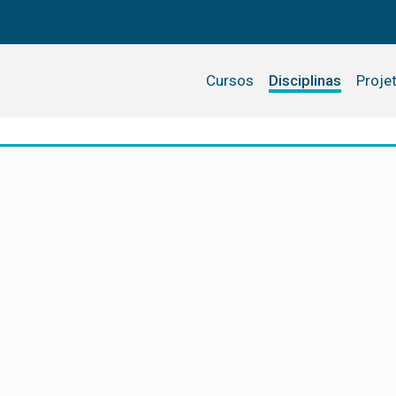
Cursos
Disciplinas
Proje