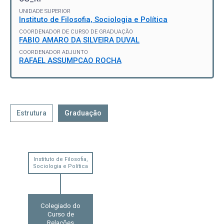
UNIDADE SUPERIOR
Instituto de Filosofia, Sociologia e Política
COORDENADOR DE CURSO DE GRADUAÇÃO
FABIO AMARO DA SILVEIRA DUVAL
COORDENADOR ADJUNTO
RAFAEL ASSUMPCAO ROCHA
Estrutura
Graduação
Instituto de Filosofia,
Sociologia e Política
Colegiado do
Curso de
Relações