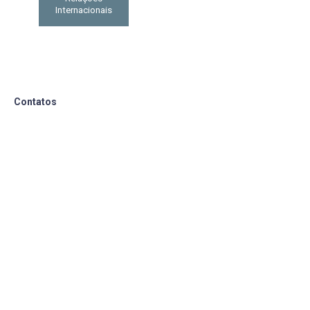
Internacionais
Contatos