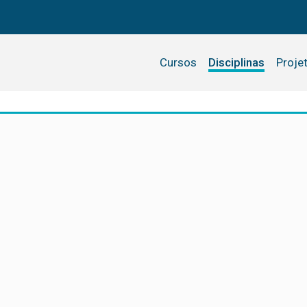
Cursos
Disciplinas
Proje