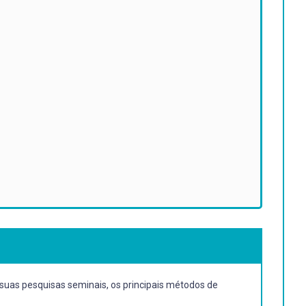
 suas pesquisas seminais, os principais métodos de