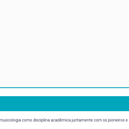
nomusicologia como disciplina acadêmica juntamente com os pioneiros e