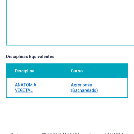
Disciplinas Equivalentes
Disciplina
Curso
ANATOMIA
Agronomia
VEGETAL
(Bacharelado)