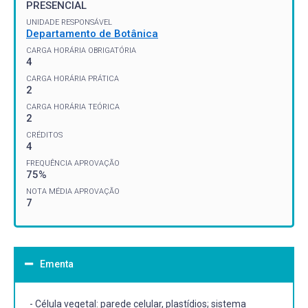
PRESENCIAL
UNIDADE RESPONSÁVEL
Departamento de Botânica
CARGA HORÁRIA OBRIGATÓRIA
4
CARGA HORÁRIA PRÁTICA
2
CARGA HORÁRIA TEÓRICA
2
CRÉDITOS
4
FREQUÊNCIA APROVAÇÃO
75%
NOTA MÉDIA APROVAÇÃO
7
Ementa
- Célula vegetal: parede celular, plastídios; sistema