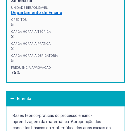
Semestral
UNIDADE RESPONSÁVEL
Departamento de Ensino
CRÉDITOS
5
CARGA HORÁRIA TEÓRICA
3
CARGA HORÁRIA PRÁTICA
2
CARGA HORÁRIA OBRIGATÓRIA
5
FREQUÊNCIA APROVAÇÃO
75%
Ementa
Bases teórico-práticas do processo ensino-
aprendizagem da matemática. Apropriação dos
conceitos básicos da matemática dos anos iniciais do