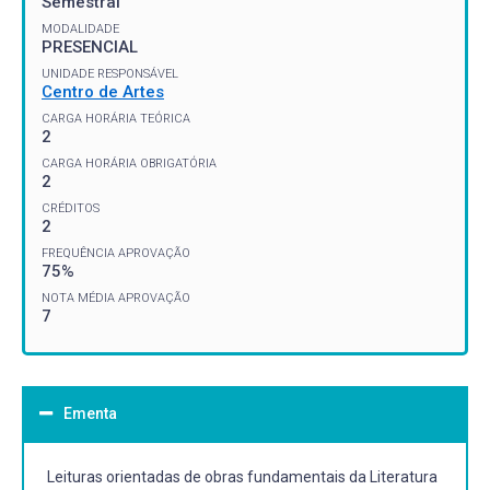
Semestral
MODALIDADE
PRESENCIAL
UNIDADE RESPONSÁVEL
Centro de Artes
CARGA HORÁRIA TEÓRICA
2
CARGA HORÁRIA OBRIGATÓRIA
2
CRÉDITOS
2
FREQUÊNCIA APROVAÇÃO
75%
NOTA MÉDIA APROVAÇÃO
7
Ementa
Leituras orientadas de obras fundamentais da Literatura