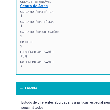
UNIDADE RESPONSÁVEL
Centro de Artes
CARGA HORÁRIA PRÁTICA
1
CARGA HORÁRIA TEÓRICA
1
CARGA HORÁRIA OBRIGATÓRIA
2
CRÉDITOS
2
FREQUÊNCIA APROVAÇÃO
75%
NOTA MÉDIA APROVAÇÃO
7
Ementa
Estudo de diferentes abordagens analíticas, especialmen
seus métodos.