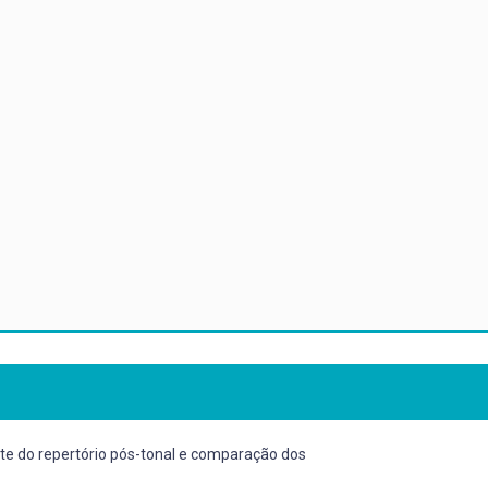
te do repertório pós-tonal e comparação dos