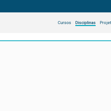
Cursos
Disciplinas
Proje