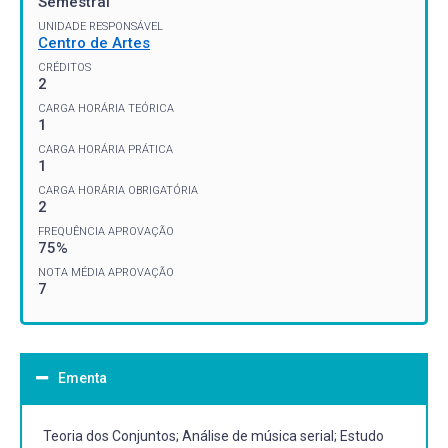
Semestral
UNIDADE RESPONSÁVEL
Centro de Artes
CRÉDITOS
2
CARGA HORÁRIA TEÓRICA
1
CARGA HORÁRIA PRÁTICA
1
CARGA HORÁRIA OBRIGATÓRIA
2
FREQUÊNCIA APROVAÇÃO
75%
NOTA MÉDIA APROVAÇÃO
7
Ementa
Teoria dos Conjuntos; Análise de música serial; Estudo