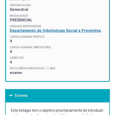
PERIODICIDADE
Semestral
MODALIDADE
PRESENCIAL
UNIDADE RESPONSÁVEL
Departamento de Odontologia Social e Preventiva
CARGA HORÁRIA PRÁTICA
4
CARGA HORÁRIA OBRIGATÓRIA
4
CRÉDITOS
4
NOTA MÉDIA APROVACAO 7 / SEM
exame
Ementa
Este estágio tem o objetivo prioritariamente de introduzir