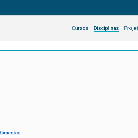
Cursos
Disciplinas
Proje
Alimentos