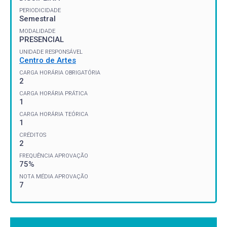
PERIODICIDADE
Semestral
MODALIDADE
PRESENCIAL
UNIDADE RESPONSÁVEL
Centro de Artes
CARGA HORÁRIA OBRIGATÓRIA
2
CARGA HORÁRIA PRÁTICA
1
CARGA HORÁRIA TEÓRICA
1
CRÉDITOS
2
FREQUÊNCIA APROVAÇÃO
75%
NOTA MÉDIA APROVAÇÃO
7