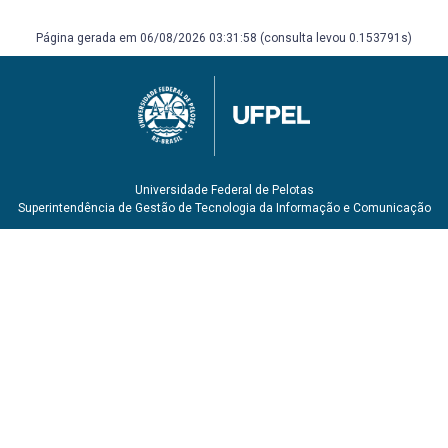
Página gerada em 06/08/2026 03:31:58 (consulta levou 0.153791s)
Universidade Federal de Pelotas
Superintendência de Gestão de Tecnologia da Informação e Comunicação