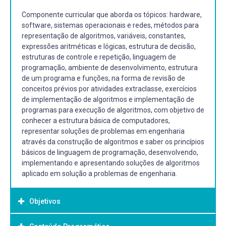
Componente curricular que aborda os tópicos: hardware,
software, sistemas operacionais e redes, métodos para
representação de algoritmos, variáveis, constantes,
expressões aritméticas e lógicas, estrutura de decisão,
estruturas de controle e repetição, linguagem de
programação, ambiente de desenvolvimento, estrutura
de um programa e funções, na forma de revisão de
conceitos prévios por atividades extraclasse, exercícios
de implementação de algoritmos e implementação de
programas para execução de algoritmos, com objetivo de
conhecer a estrutura básica de computadores,
representar soluções de problemas em engenharia
através da construção de algoritmos e saber os princípios
básicos de linguagem de programação, desenvolvendo,
implementando e apresentando soluções de algoritmos
aplicado em solução a problemas de engenharia.
Objetivos