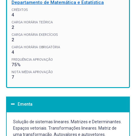
Departamento de Matemática e Estatística
CRÉDITOS
4
CARGA HORÁRIA TEÓRICA
2
CARGA HORÁRIA EXERCÍCIOS
2
CARGA HORÁRIA OBRIGATÓRIA
4
FREQUÊNCIA APROVAÇÃO
75%
NOTA MÉDIA APROVAÇÃO
7
Ementa
Solução de sistemas lineares. Matrizes e Determinantes.
Espaços vetoriais. Transformações lineares. Matriz de
uma transformação. Autovalores e autovetores.