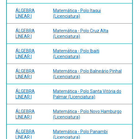
ÁLGEBRA
Matemática - Polo Itaqui
LINEAR I
(Licenciatura)
ÁLGEBRA
Matemática - Polo Cruz Alta
LINEAR I
(Licenciatura)
ÁLGEBRA
Matemática - Polo Ibaiti
LINEAR I
(Licenciatura)
ÁLGEBRA
Matemática - Polo Balneário Pinhal
LINEAR I
(Licenciatura)
ÁLGEBRA
Matemática - Polo Santa Vitória do
LINEAR I
Palmar (Licenciatura)
ÁLGEBRA
Matemática - Polo Novo Hamburgo
LINEAR I
(Licenciatura)
ÁLGEBRA
Matemática - Polo Panambi
LINEAR I
(Licenciatura)