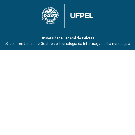
Universidade Federal de Pelotas
Superintendência de Gestão de Tecnologia da Informação e Comunicação