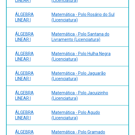
LINEAR I
(Licenciatura)
ÁLGEBRA
Matemática - Polo Rosário do Sul
LINEAR I
(Licenciatura)
ÁLGEBRA
Matemática - Polo Santana do
LINEAR I
Livramento (Licenciatura)
ÁLGEBRA
Matemática - Polo Hulha Negra
LINEAR I
(Licenciatura)
ÁLGEBRA
Matemática - Polo Jaguarão
LINEAR I
(Licenciatura)
ÁLGEBRA
Matemática - Polo Jacuizinho
LINEAR I
(Licenciatura)
ÁLGEBRA
Matemática - Polo Agudo
LINEAR I
(Licenciatura)
ÁLGEBRA
Matemática - Polo Gramado