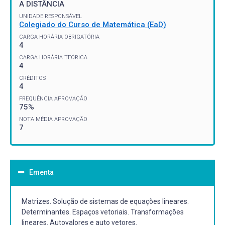
A DISTÂNCIA
UNIDADE RESPONSÁVEL
Colegiado do Curso de Matemática (EaD)
CARGA HORÁRIA OBRIGATÓRIA
4
CARGA HORÁRIA TEÓRICA
4
CRÉDITOS
4
FREQUÊNCIA APROVAÇÃO
75%
NOTA MÉDIA APROVAÇÃO
7
Ementa
Matrizes. Solução de sistemas de equações lineares.
Determinantes. Espaços vetoriais. Transformações
lineares. Autovalores e auto vetores.