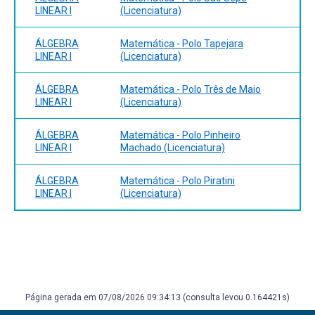
LINEAR I
(Licenciatura)
ÁLGEBRA
Matemática - Polo Tapejara
LINEAR I
(Licenciatura)
ÁLGEBRA
Matemática - Polo Três de Maio
LINEAR I
(Licenciatura)
ÁLGEBRA
Matemática - Polo Pinheiro
LINEAR I
Machado (Licenciatura)
ÁLGEBRA
Matemática - Polo Piratini
LINEAR I
(Licenciatura)
Página gerada em 07/08/2026 09:34:13 (consulta levou 0.164421s)