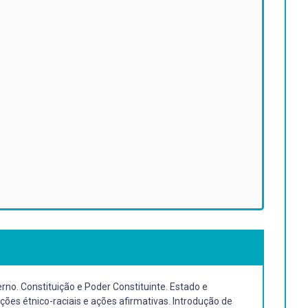
rno. Constituição e Poder Constituinte. Estado e
ções étnico-raciais e ações afirmativas. Introdução de