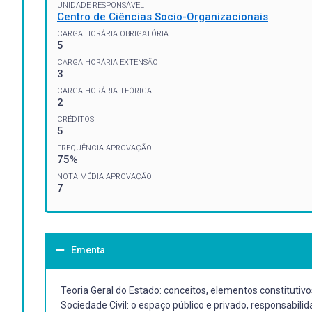
UNIDADE RESPONSÁVEL
Centro de Ciências Socio-Organizacionais
CARGA HORÁRIA OBRIGATÓRIA
5
CARGA HORÁRIA EXTENSÃO
3
CARGA HORÁRIA TEÓRICA
2
CRÉDITOS
5
FREQUÊNCIA APROVAÇÃO
75%
NOTA MÉDIA APROVAÇÃO
7
Ementa
Teoria Geral do Estado: conceitos, elementos constitutiv
Sociedade Civil: o espaço público e privado, responsabili