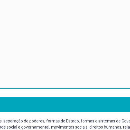
os, separação de poderes, formas de Estado, formas e sistemas de Gove
dade social e governamental, movimentos sociais, direitos humanos, rela