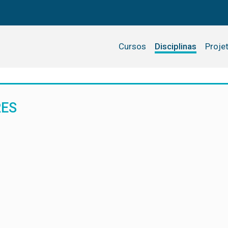
Cursos
Disciplinas
Proje
RES