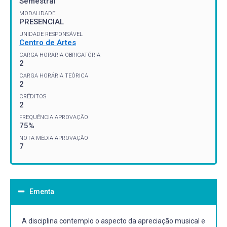
Semestral
MODALIDADE
PRESENCIAL
UNIDADE RESPONSÁVEL
Centro de Artes
CARGA HORÁRIA OBRIGATÓRIA
2
CARGA HORÁRIA TEÓRICA
2
CRÉDITOS
2
FREQUÊNCIA APROVAÇÃO
75%
NOTA MÉDIA APROVAÇÃO
7
Ementa
A disciplina contemplo o aspecto da apreciação musical e