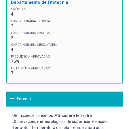
Departamento de Fitotecnia
CRÉDITOS
4
CARGA HORÁRIA TEÓRICA
2
CARGA HORÁRIA PRÁTICA
2
CARGA HORÁRIA OBRIGATÓRIA
4
FREQUÊNCIA APROVAÇÃO
75%
NOTA MÉDIA APROVAÇÃO
7
Ementa
Definições e conceitos. Atmosfera terrestre.
Observações meteorológicas de superfície. Relações
Terra-Sol. Temperatura do solo. Temperatura do ar.