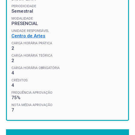
PERIODICIDADE
Semestral
MODALIDADE
PRESENCIAL
UNIDADE RESPONSÁVEL
Centro de Artes
CARGA HORÁRIA PRÁTICA
2
CARGA HORÁRIA TEÓRICA
2
CARGA HORÁRIA OBRIGATÓRIA
4
CRÉDITOS
4
FREQUÊNCIA APROVAÇÃO
75%
NOTA MÉDIA APROVAÇÃO
7