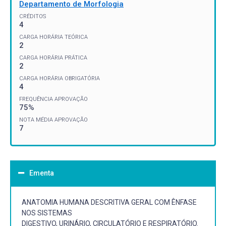
Departamento de Morfologia
CRÉDITOS
4
CARGA HORÁRIA TEÓRICA
2
CARGA HORÁRIA PRÁTICA
2
CARGA HORÁRIA OBRIGATÓRIA
4
FREQUÊNCIA APROVAÇÃO
75%
NOTA MÉDIA APROVAÇÃO
7
Ementa
ANATOMIA HUMANA DESCRITIVA GERAL COM ÊNFASE
NOS SISTEMAS
DIGESTIVO, URINÁRIO, CIRCULATÓRIO E RESPIRATÓRIO.