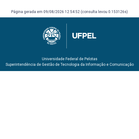
Página gerada em 09/08/2026 12:54:52 (consulta levou 0.153126s)
Universidade Federal de Pelotas
Superintendência de Gestão de Tecnologia da Informação e Comunicação